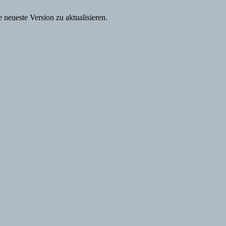
 neueste Version zu aktualisieren.